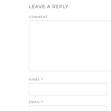
LEAVE A REPLY
COMMENT
NAME
*
EMAIL
*