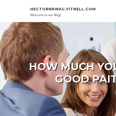
Skip to content
HECTORNRWAC.FITNELL.COM
Welcome to our Blog!
HOW MUCH YOU 
GOOD PAI