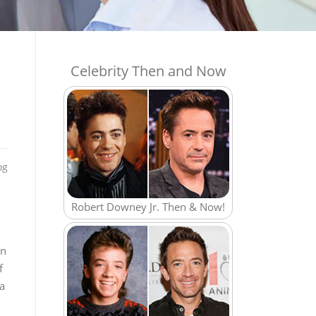
Celebrity Then and Now
og
Robert Downey Jr. Then & Now!
an
f
ra