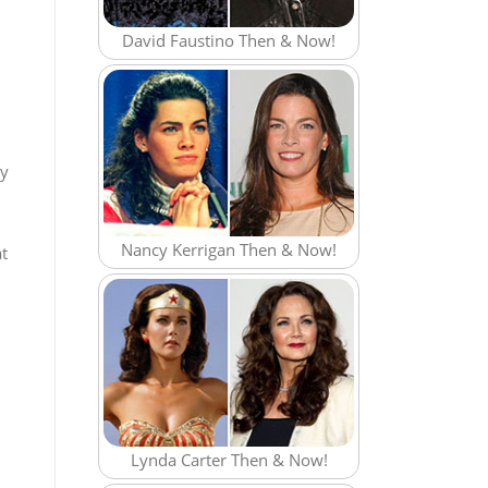
David Faustino Then & Now!
dy
Nancy Kerrigan Then & Now!
at
Lynda Carter Then & Now!