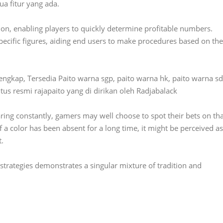
a fitur yang ada.
ion, enabling players to quickly determine profitable numbers.
pecific figures, aiding end users to make procedures based on the
engkap, Tersedia Paito warna sgp, paito warna hk, paito warna s
itus resmi rajapaito yang di dirikan oleh Radjabalack
ring constantly, gamers may well choose to spot their bets on th
 if a color has been absent for a long time, it might be perceived as
.
 strategies demonstrates a singular mixture of tradition and