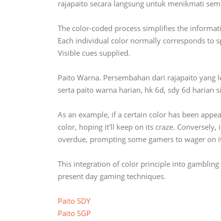
rajapaito secara langsung untuk menikmati semu
The color-coded process simplifies the informat
Each individual color normally corresponds to s
Visible cues supplied.
Paito Warna. Persembahan dari rajapaito yang l
serta paito warna harian, hk 6d, sdy 6d harian s
As an example, if a certain color has been appea
color, hoping it'll keep on its craze. Conversely,
overdue, prompting some gamers to wager on it
This integration of color principle into gambling
present day gaming techniques.
Paito SDY
Paito SGP