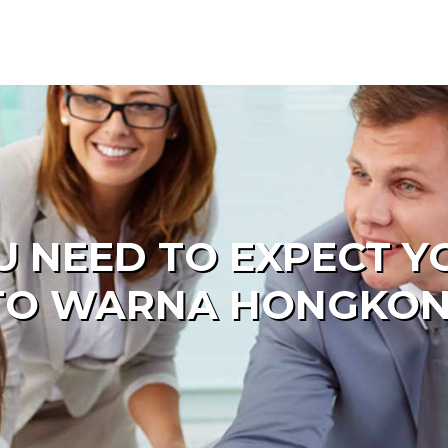
NEED TO EXPECT YO
TO WARNA HONGKON