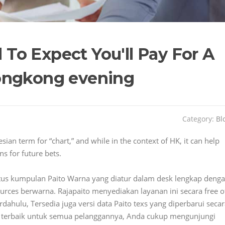
o Expect You'll Pay For A
ongkong evening
Category:
Bl
esian term for “chart,” and while in the context of HK, it can help
ns for future bets.
tus kumpulan Paito Warna yang diatur dalam desk lengkap deng
ources berwarna. Rajapaito menyediakan layanan ini secara free o
rdahulu, Tersedia juga versi data Paito texs yang diperbarui seca
g terbaik untuk semua pelanggannya, Anda cukup mengunjungi